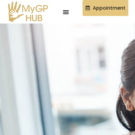
Appointment