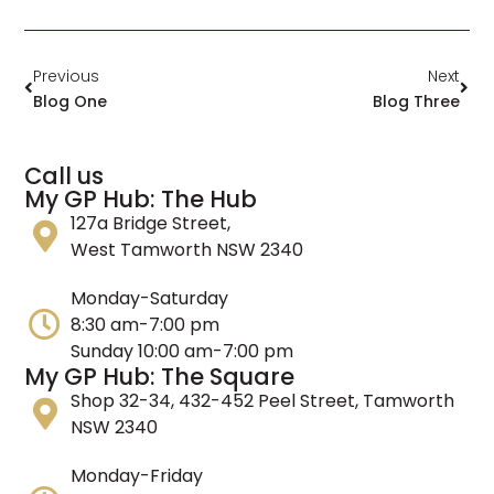
Previous
Next
Blog One
Blog Three
Call us
My GP Hub: The Hub
127a Bridge Street,
West Tamworth NSW 2340
Monday-Saturday
8:30 am-7:00 pm
Sunday 10:00 am-7:00 pm
My GP Hub: The Square
Shop 32-34, 432-452 Peel Street, Tamworth
NSW 2340
Monday-Friday