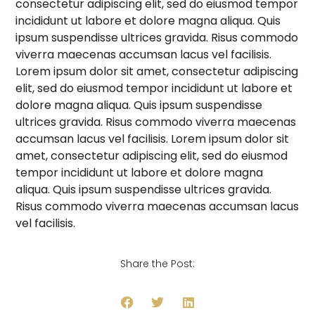
consectetur adipiscing elit, sed do eiusmod tempor
incididunt ut labore et dolore magna aliqua. Quis
ipsum suspendisse ultrices gravida. Risus commodo
viverra maecenas accumsan lacus vel facilisis.
Lorem ipsum dolor sit amet, consectetur adipiscing
elit, sed do eiusmod tempor incididunt ut labore et
dolore magna aliqua. Quis ipsum suspendisse
ultrices gravida. Risus commodo viverra maecenas
accumsan lacus vel facilisis. Lorem ipsum dolor sit
amet, consectetur adipiscing elit, sed do eiusmod
tempor incididunt ut labore et dolore magna
aliqua. Quis ipsum suspendisse ultrices gravida.
Risus commodo viverra maecenas accumsan lacus
vel facilisis.
Share the Post: