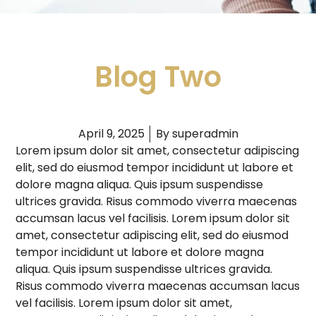
Blog Two
April 9, 2025
By
superadmin
Lorem ipsum dolor sit amet, consectetur adipiscing
elit, sed do eiusmod tempor incididunt ut labore et
dolore magna aliqua. Quis ipsum suspendisse
ultrices gravida. Risus commodo viverra maecenas
accumsan lacus vel facilisis. Lorem ipsum dolor sit
amet, consectetur adipiscing elit, sed do eiusmod
tempor incididunt ut labore et dolore magna
aliqua. Quis ipsum suspendisse ultrices gravida.
Risus commodo viverra maecenas accumsan lacus
vel facilisis. Lorem ipsum dolor sit amet,